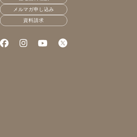
メルマガ申し込み
資料請求
孫たちが遊び